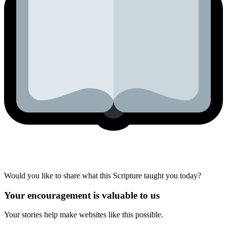
Would you like to share what this Scripture taught you today?
Your encouragement is valuable to us
Your stories help make websites like this possible.